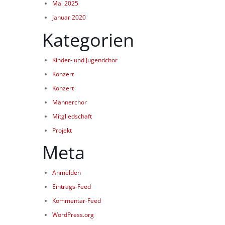
Mai 2025
Januar 2020
Kategorien
Kinder- und Jugendchor
Konzert
Konzert
Männerchor
Mitgliedschaft
Projekt
Meta
Anmelden
Eintrags-Feed
Kommentar-Feed
WordPress.org