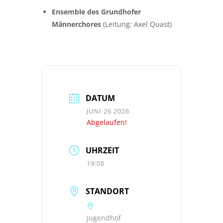
Ensemble des Grundhofer
Männerchores
(Leitung: Axel Quast)
DATUM
JUNI 26 2026
Abgelaufen!
UHRZEIT
19:00
STANDORT
Jugendhof