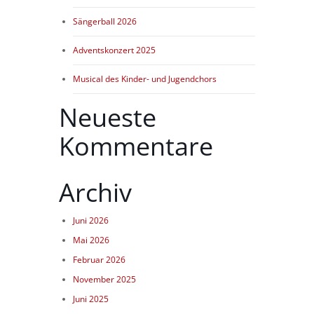
Sängerball 2026
Adventskonzert 2025
Musical des Kinder- und Jugendchors
Neueste
Kommentare
Archiv
Juni 2026
Mai 2026
Februar 2026
November 2025
Juni 2025