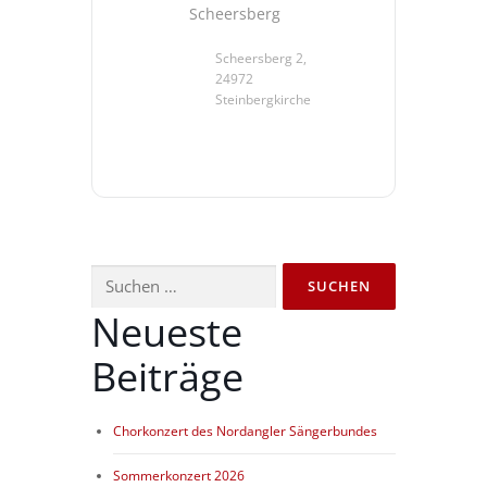
Scheersberg
Scheersberg 2,
24972
Steinbergkirche
Suchen
nach:
Neueste
Beiträge
Chorkonzert des Nordangler Sängerbundes
Sommerkonzert 2026